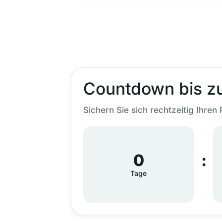
Countdown bis z
Sichern Sie sich rechtzeitig Ihren 
0
Tage