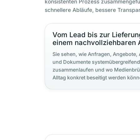
konsistenten Prozess zusammengefüh
schnellere Abläufe, bessere Transpa
Vom Lead bis zur Lieferun
einem nachvollziehbaren 
Sie sehen, wie Anfragen, Angebote, 
und Dokumente systemübergreifend
zusammenlaufen und wo Medienbrü
Alltag konkret beseitigt werden könn