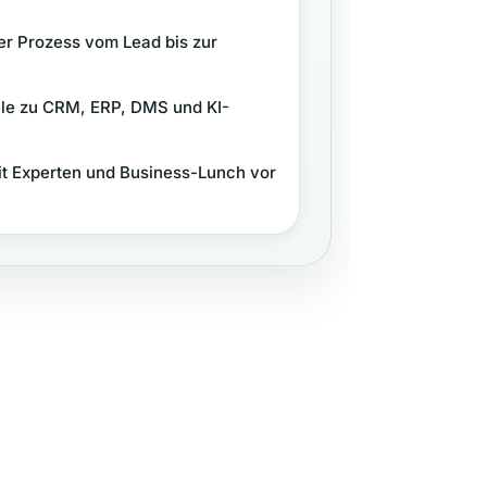
r Prozess vom Lead bis zur
ele zu CRM, ERP, DMS und KI-
t Experten und Business-Lunch vor