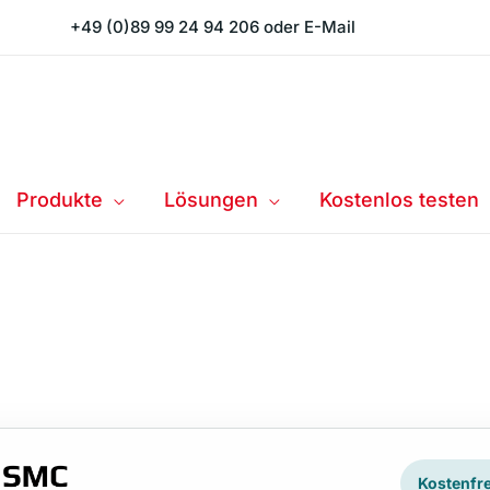
+49 (0)89 99 24 94 206
oder
E-Mail
Produkte
Lösungen
Kostenlos testen
Kostenfre