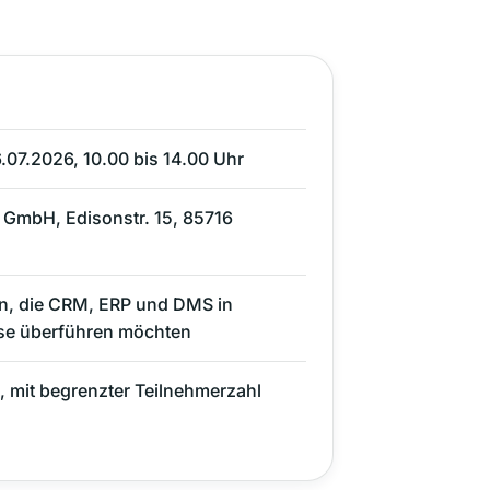
.07.2026, 10.00 bis 14.00 Uhr
mbH, Edisonstr. 15, 85716
, die CRM, ERP und DMS in
se überführen möchten
, mit begrenzter Teilnehmerzahl