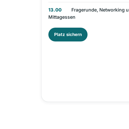
13.00
Fragerunde, Networking 
Mittagessen
Platz sichern