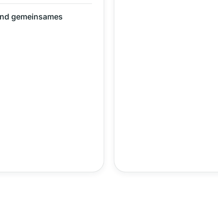
und gemeinsames