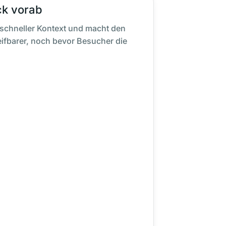
ck vorab
 schneller Kontext und macht den
ifbarer, noch bevor Besucher die