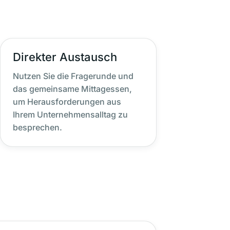
Direkter Austausch
Nutzen Sie die Fragerunde und
das gemeinsame Mittagessen,
um Herausforderungen aus
Ihrem Unternehmensalltag zu
besprechen.