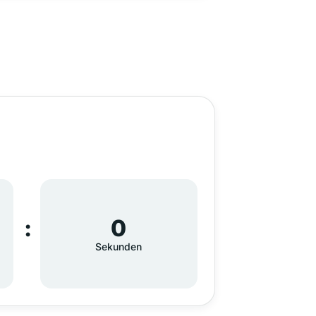
0
Sekunden