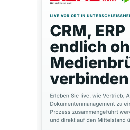
LIVE VOR ORT IN UNTERSCHLEISSHEI
CRM, ERP
endlich o
Medienbr
verbinden
Erleben Sie live, wie Vertrieb,
Dokumentenmanagement zu ein
Prozess zusammengeführt werde
und direkt auf den Mittelstand 